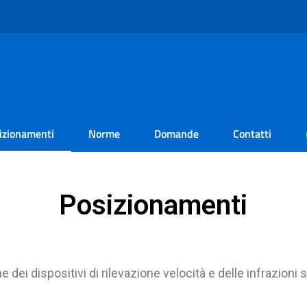
izionamenti
Norme
Domande
Contatti
Posizionamenti
ne dei dispositivi di rilevazione velocità e delle infrazion